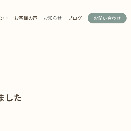
ン
お客様の声
お知らせ
ブログ
お問い合わせ
ました