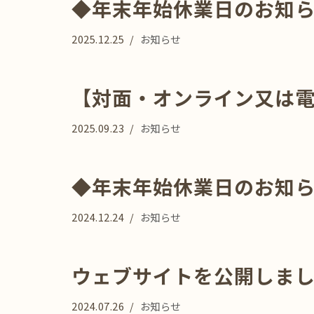
◆年末年始休業日のお知
2025.12.25
お知らせ
【対面・オンライン又は
2025.09.23
お知らせ
◆年末年始休業日のお知
2024.12.24
お知らせ
ウェブサイトを公開しま
2024.07.26
お知らせ