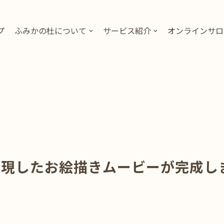
プ
ふみかの杜について
サービス紹介
オンラインサロ
表現したお絵描きムービーが完成し